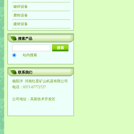
·
破碎设备
·
磨粉设备
·
建材设备
搜索产品
站内搜索
联系我们
杨阳洋
河南红星矿山机器有限公司
电话：0371-67772727
公司地址：高新技术开发区