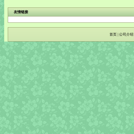
友情链接
首页
|
公司介绍