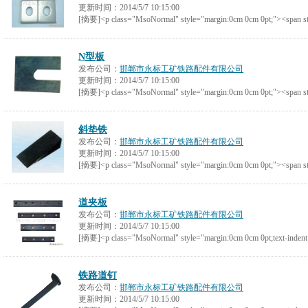
更新时间：
2014/5/7 10:15:00
[摘要]<p class="MsoNormal" style="margin:0cm 0cm 0pt;"><span st
N型板
发布公司：
邯郸市永标工矿铁路配件有限公司
更新时间：
2014/5/7 10:15:00
[摘要]<p class="MsoNormal" style="margin:0cm 0cm 0pt;"><span st
斜垫铁
发布公司：
邯郸市永标工矿铁路配件有限公司
更新时间：
2014/5/7 10:15:00
[摘要]<p class="MsoNormal" style="margin:0cm 0cm 0pt;"><span st
道夹板
发布公司：
邯郸市永标工矿铁路配件有限公司
更新时间：
2014/5/7 10:15:00
[摘要]<p class="MsoNormal" style="margin:0cm 0cm 0pt;text-indent:
铁路道钉
发布公司：
邯郸市永标工矿铁路配件有限公司
更新时间：
2014/5/7 10:15:00