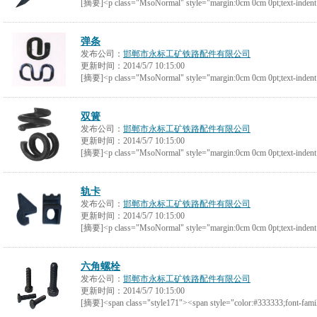
[摘要]<p class="MsoNormal" style="margin:0cm 0cm 0pt;text-indent:
弹条
发布公司：
邯郸市永标工矿铁路配件有限公司
更新时间：
2014/5/7 10:15:00
[摘要]<p class="MsoNormal" style="margin:0cm 0cm 0pt;text-indent:
双簧
发布公司：
邯郸市永标工矿铁路配件有限公司
更新时间：
2014/5/7 10:15:00
[摘要]<p class="MsoNormal" style="margin:0cm 0cm 0pt;text-indent:
轨卡
发布公司：
邯郸市永标工矿铁路配件有限公司
更新时间：
2014/5/7 10:15:00
[摘要]<p class="MsoNormal" style="margin:0cm 0cm 0pt;text-indent:
六角螺栓
发布公司：
邯郸市永标工矿铁路配件有限公司
更新时间：
2014/5/7 10:15:00
[摘要]<span class="style171"><span style="color:#333333;font-fam