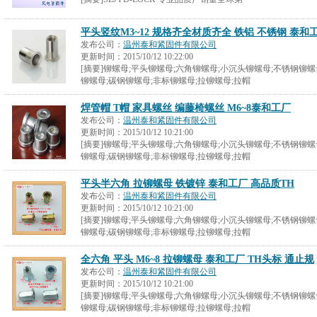
平头竖纹M3~12 规格齐全材质齐全 铁铝 不锈钢 泰和
发布公司：
温州泰和紧固件有限公司
更新时间：
2015/10/12 10:22:00
[摘要]铆螺母;平头铆螺母;六角铆螺母;小沉头铆螺母;不锈钢铆螺
铆螺母;碳钢铆螺母;非标铆螺母;拉铆螺母;拉帽
焊管帽 T帽 家具螺丝 编藤椅螺丝 M6~8泰和工厂
发布公司：
温州泰和紧固件有限公司
更新时间：
2015/10/12 10:21:00
[摘要]铆螺母;平头铆螺母;六角铆螺母;小沉头铆螺母;不锈钢铆螺
铆螺母;碳钢铆螺母;非标铆螺母;拉铆螺母;拉帽
平头半六角 拉铆螺母 铁镀锌 泰和工厂 高品质TH
发布公司：
温州泰和紧固件有限公司
更新时间：
2015/10/12 10:21:00
[摘要]铆螺母;平头铆螺母;六角铆螺母;小沉头铆螺母;不锈钢铆螺
铆螺母;碳钢铆螺母;非标铆螺母;拉铆螺母;拉帽
全六角 平头 M6~8 拉铆螺母 泰和工厂 TH头标 通止规
发布公司：
温州泰和紧固件有限公司
更新时间：
2015/10/12 10:21:00
[摘要]铆螺母;平头铆螺母;六角铆螺母;小沉头铆螺母;不锈钢铆螺
铆螺母;碳钢铆螺母;非标铆螺母;拉铆螺母;拉帽