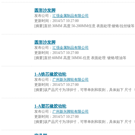
圆形沙发脚
发布公司：
汇强金属制品有限公司
更新时间：
2014/5/7 10:27:00
[摘要]直径:30MM 高度:50-200MM任意 表面处理:镀铬/拉丝镍等
圆形沙发脚
发布公司：
汇强金属制品有限公司
更新时间：
2014/5/7 10:27:00
[摘要]直径:60MM 高度:50MM-任意 表面处理: 镀铬/喷油等
1-A铁芯橡胶动轮
发布公司：
广州新兴脚轮有限公司
更新时间：
2014/5/7 10:27:00
[摘要]该产品尺寸为3到8寸，可带单刹和双刹，具体如下 尺寸
1-A塑芯橡胶动轮
发布公司：
广州新兴脚轮有限公司
更新时间：
2014/5/7 10:27:00
[摘要]该产品尺寸为3到8寸，可带单刹和双刹，具体如下 尺寸