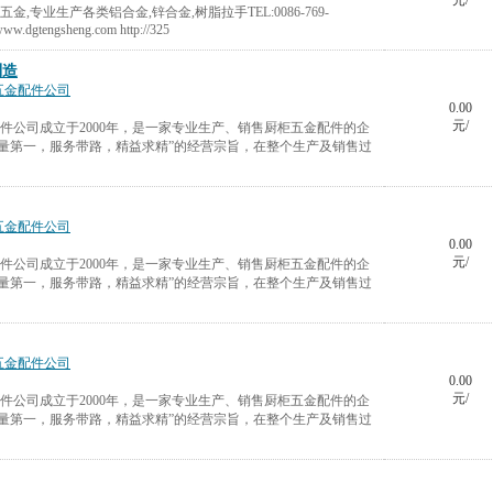
元/
,专业生产各类铝合金,锌合金,树脂拉手TEL:0086-769-
ww.dgtengsheng.com http://325
制造
五金配件公司
0.00
元/
配件公司成立于2000年，是一家专业生产、销售厨柜五金配件的企
量第一，服务带路，精益求精”的经营宗旨，在整个生产及销售过
五金配件公司
0.00
元/
配件公司成立于2000年，是一家专业生产、销售厨柜五金配件的企
量第一，服务带路，精益求精”的经营宗旨，在整个生产及销售过
五金配件公司
0.00
元/
配件公司成立于2000年，是一家专业生产、销售厨柜五金配件的企
量第一，服务带路，精益求精”的经营宗旨，在整个生产及销售过