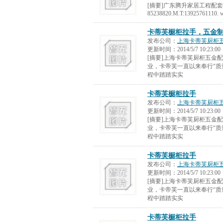
[摘要]广东腾升家居工程配套五金
85238820.M.T:13925761110. w
卡蒂芙橱柜拉手，五金
发布公司：
上海卡蒂芙厨柜
更新时间：
2014/5/7 10:23:00
[摘要]上海卡蒂芙厨柜五金
业，卡帝芙一直以来奉行“质
程中踏踏实实
卡蒂芙橱柜拉手
发布公司：
上海卡蒂芙厨柜
更新时间：
2014/5/7 10:23:00
[摘要]上海卡蒂芙厨柜五金
业，卡帝芙一直以来奉行“质
程中踏踏实实
卡蒂芙橱柜拉手
发布公司：
上海卡蒂芙厨柜
更新时间：
2014/5/7 10:23:00
[摘要]上海卡蒂芙厨柜五金
业，卡帝芙一直以来奉行“质
程中踏踏实实
卡蒂芙橱柜拉手