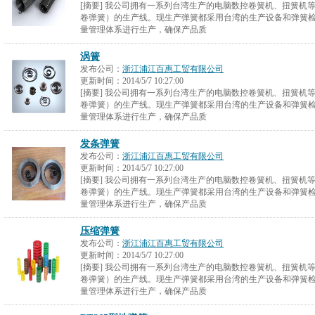
[摘要] 我公司拥有一系列台湾生产的电脑数控卷簧机、扭簧机
卷弹簧）的生产线。现生产弹簧都采用台湾的生产设备和弹簧检测设
量管理体系进行生产，确保产品质
涡簧
发布公司：
浙江浦江百惠工贸有限公司
更新时间：
2014/5/7 10:27:00
[摘要] 我公司拥有一系列台湾生产的电脑数控卷簧机、扭簧机
卷弹簧）的生产线。现生产弹簧都采用台湾的生产设备和弹簧检测设
量管理体系进行生产，确保产品质
发条弹簧
发布公司：
浙江浦江百惠工贸有限公司
更新时间：
2014/5/7 10:27:00
[摘要] 我公司拥有一系列台湾生产的电脑数控卷簧机、扭簧机
卷弹簧）的生产线。现生产弹簧都采用台湾的生产设备和弹簧检测设
量管理体系进行生产，确保产品质
压缩弹簧
发布公司：
浙江浦江百惠工贸有限公司
更新时间：
2014/5/7 10:27:00
[摘要] 我公司拥有一系列台湾生产的电脑数控卷簧机、扭簧机
卷弹簧）的生产线。现生产弹簧都采用台湾的生产设备和弹簧检测设
量管理体系进行生产，确保产品质