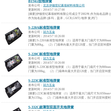
BTS65型地弹簧
发布公司：
北京伊顿世纪幕墙材料有限公司
更新时间：
2014/5/7 10:27:00
[摘要]伊顿世纪幕墙材料有限公司成立于2002年,作为知名品牌 (多
作为知名品牌 (多玛，盖泽，GCR,GMT) 地弹 簧,闭门
S-220A标准型地弹簧
发布公司：
冠力五金
更新时间：
2014/5/7 10:26:00
[摘要] S-220A标准型地弹簧 （1）适用于最大门扇尺寸为800m
门重为80kg。 （2）门扇单向最大开启120度，当门开启至90
S-220C标准型地弹簧
发布公司：
冠力五金
更新时间：
2014/5/7 10:26:00
[摘要] S-220C标准型地弹簧 （1）适用于最大门扇尺寸为900m
门重为100kg。 （2）门扇单向最大开启120度，当门开启至9
S-223C标准型地弹簧
发布公司：
冠力五金
更新时间：
2014/5/7 10:26:00
[摘要]-223C标准型地弹簧 （1）适用于最大门扇尺寸为1050m
重为135kg。 （2）门扇单向最大开启120度，当门开启至90度
S-332C超薄型双面开关地弹簧