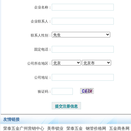
企业名称：
企业联系人：
联系人性别：
固定电话：
公司所在地区：
公司地址：
验证码：
友情链接
荣泰五金广州营销中心
美帝锁业
荣泰五金
钢管价格网
五金商务网