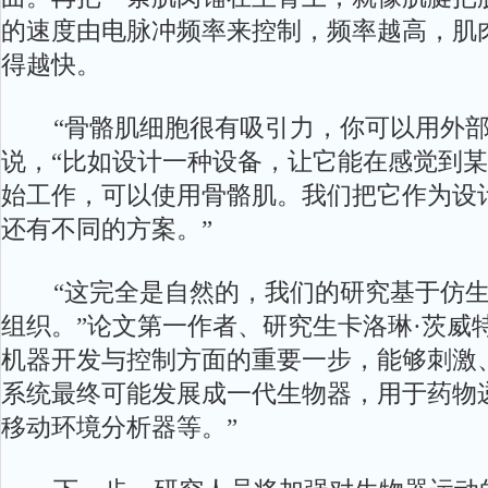
的速度由电脉冲频率来控制，频率越高，肌
得越快。
“骨骼肌细胞很有吸引力，你可以用外部
说，“比如设计一种设备，让它能在感觉到
始工作，可以使用骨骼肌。我们把它作为设
还有不同的方案。”
“这完全是自然的，我们的研究基于仿生
组织。”论文第一作者、研究生卡洛琳·茨威
机器开发与控制方面的重要一步，能够刺激
系统最终可能发展成一代生物器，用于药物递
移动环境分析器等。”