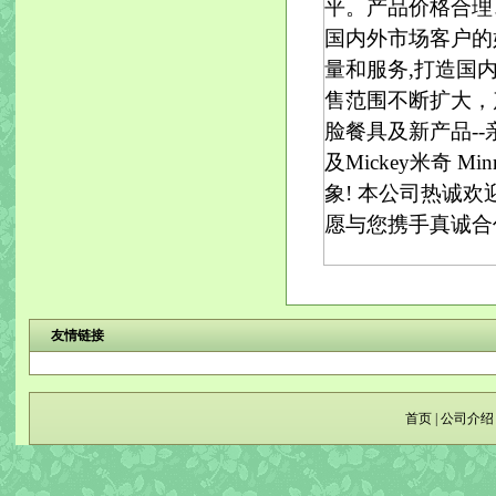
平。产品价格合理
国内外市场客户的
量和服务,打造国内
售范围不断扩大，
脸餐具及新产品--
及Mickey米奇 
象! 本公司热诚
愿与您携手真诚合
友情链接
首页
|
公司介绍