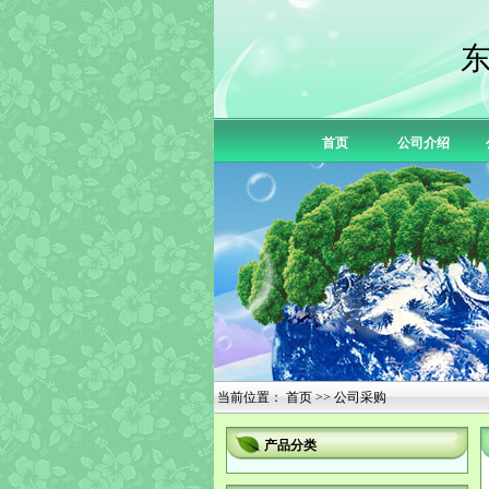
首页
公司介绍
当前位置：
首页
>> 公司采购
产品分类