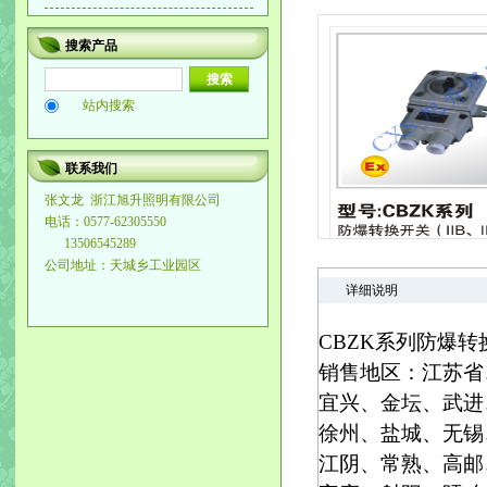
搜索产品
站内搜索
联系我们
张文龙
浙江旭升照明有限公司
电话：0577-62305550
13506545289
公司地址：天城乡工业园区
详细说明
CBZK系列防爆转
销售地区：江苏省
宜兴、金坛、武进
徐州、盐城、无锡
江阴、常熟、高邮