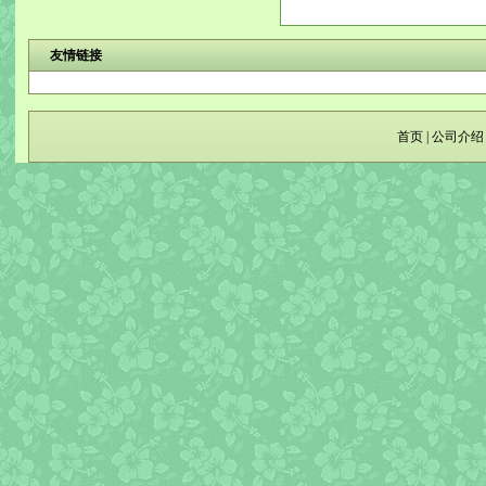
友情链接
首页
|
公司介绍