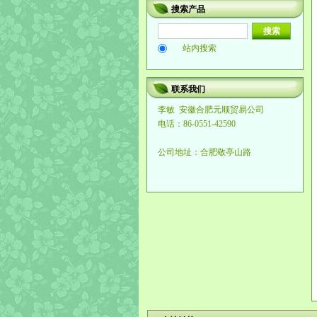
搜索产品
站内搜索
联系我们
李敏
安徽合肥元顺贸易公司
电话：86-0551-42590
公司地址：合肥敬亭山路