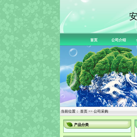
首页
公司介绍
当前位置：
首页
>> 公司采购
产品分类