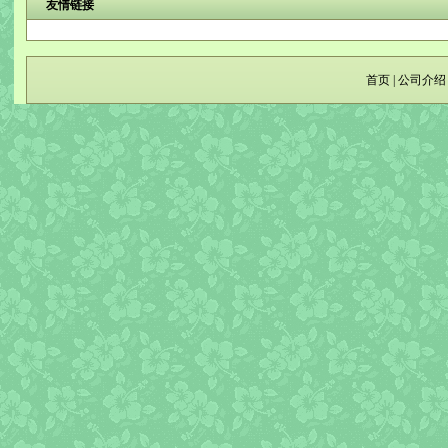
友情链接
首页
|
公司介绍