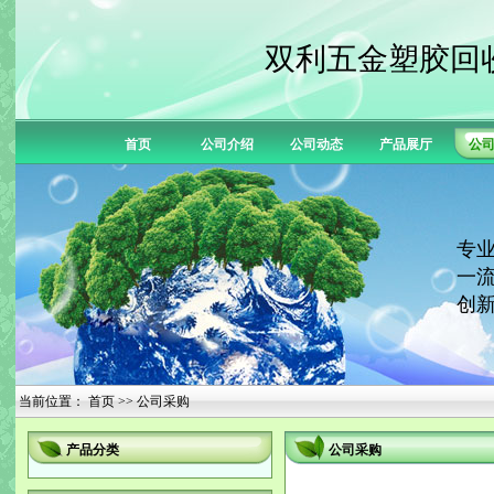
双利五金塑胶回
首页
公司介绍
公司动态
产品展厅
公
专业
一流
创新
当前位置：
首页
>> 公司采购
产品分类
公司采购