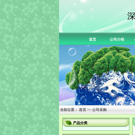
首页
公司介绍
当前位置：
首页
>> 公司采购
产品分类