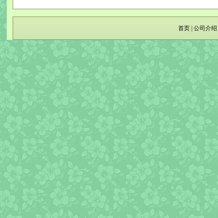
首页
|
公司介绍