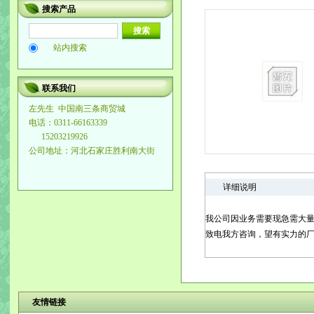
搜索产品
站内搜索
联系我们
左先生
中国南三条商贸城
电话：0311-66163339
15203219926
公司地址：河北石家庄胜利南大街
详细说明
我公司因业务需要现急需大
致电我方咨询，望有实力的厂家及个人来
友情链接