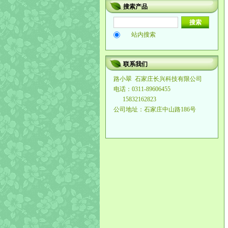
搜索产品
站内搜索
联系我们
路小翠
石家庄长兴科技有限公司
电话：0311-89606455
15832162823
公司地址：石家庄中山路186号