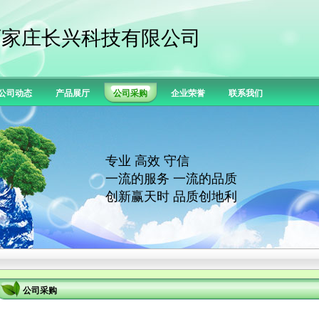
石家庄长兴科技有限公司
公司动态
产品展厅
公司采购
企业荣誉
联系我们
专业 高效 守信
一流的服务 一流的品质
创新赢天时 品质创地利
公司采购