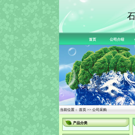
首页
公司介绍
当前位置：
首页
>> 公司采购
产品分类