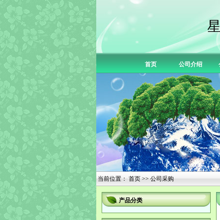
首页
公司介绍
当前位置：
首页
>> 公司采购
产品分类