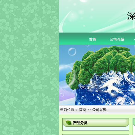
首页
公司介绍
当前位置：
首页
>> 公司采购
产品分类