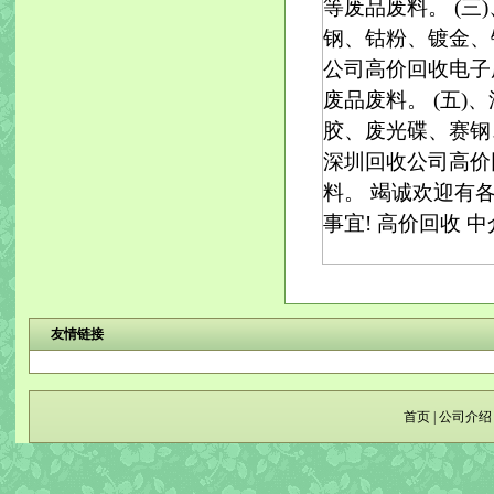
等废品废料。 (
钢、钴粉、镀金、
公司高价回收电子
废品废料。 (五
胶、废光碟、赛钢、P
深圳回收公司高价
料。 竭诚欢迎有
事宜! 高价回收 
友情链接
首页
|
公司介绍