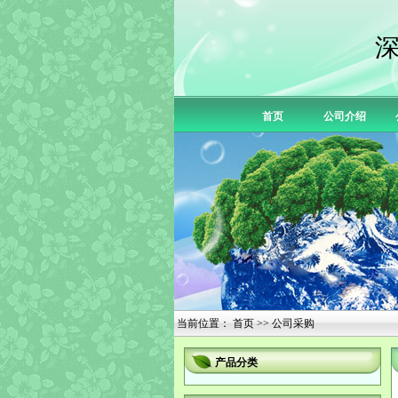
首页
公司介绍
当前位置：
首页
>> 公司采购
产品分类