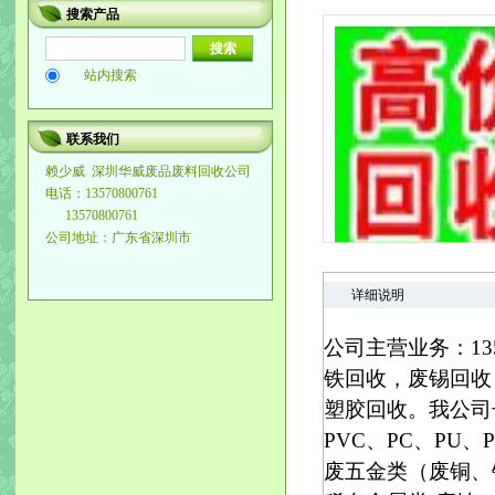
搜索产品
站内搜索
联系我们
赖少威
深圳华威废品废料回收公司
电话：13570800761
13570800761
公司地址：广东省深圳市
详细说明
公司主营业务：13
铁回收，废锡回收
塑胶回收。我公司
PVC、PC、PU
废五金类（废铜、