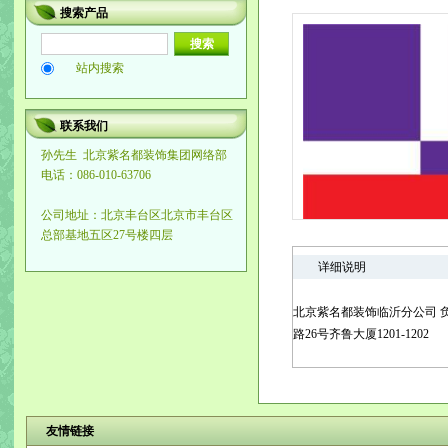
搜索产品
站内搜索
联系我们
孙先生
北京紫名都装饰集团网络部
电话：086-010-63706
公司地址：北京丰台区北京市丰台区
总部基地五区27号楼四层
详细说明
北京紫名都装饰临沂分公司 负责人：
路26号齐鲁大厦1201-1202
友情链接