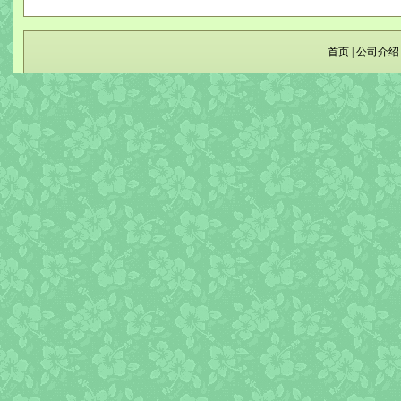
首页
|
公司介绍