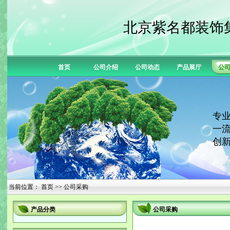
北京紫名都装饰
首页
公司介绍
公司动态
产品展厅
公
专业
一流
创新
当前位置：
首页
>> 公司采购
产品分类
公司采购