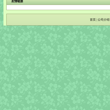
友情链接
首页
|
公司介绍