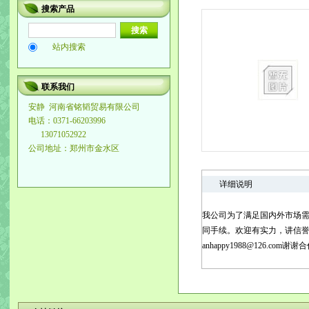
搜索产品
站内搜索
联系我们
安静
河南省铭韬贸易有限公司
电话：0371-66203996
13071052922
公司地址：郑州市金水区
详细说明
我公司为了满足国内外市场需
同手续。欢迎有实力，讲信誉的
anhappy1988@126.com谢谢