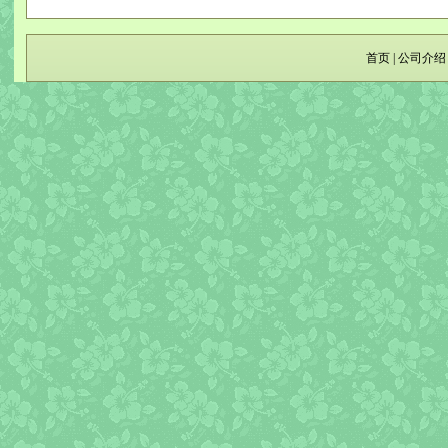
首页
|
公司介绍