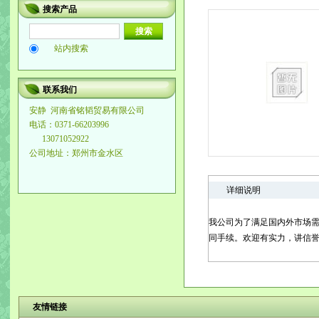
搜索产品
站内搜索
联系我们
安静
河南省铭韬贸易有限公司
电话：0371-66203996
13071052922
公司地址：郑州市金水区
详细说明
我公司为了满足国内外市场需
同手续。欢迎有实力，讲信
友情链接