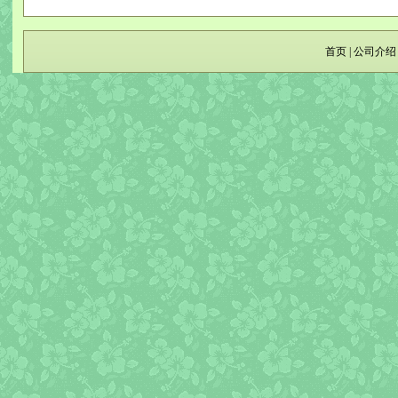
首页
|
公司介绍