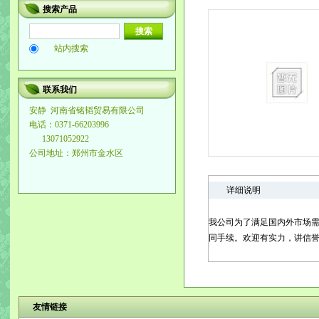
搜索产品
站内搜索
联系我们
安静
河南省铭韬贸易有限公司
电话：0371-66203996
13071052922
公司地址：郑州市金水区
详细说明
我公司为了满足国内外市场需
同手续。欢迎有实力，讲信
友情链接