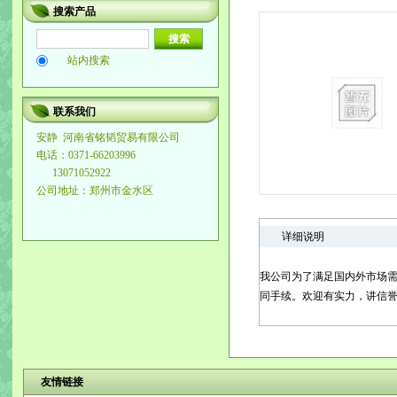
搜索产品
站内搜索
联系我们
安静
河南省铭韬贸易有限公司
电话：0371-66203996
13071052922
公司地址：郑州市金水区
详细说明
我公司为了满足国内外市场需
同手续。欢迎有实力，讲信
友情链接