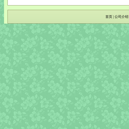
首页
|
公司介绍