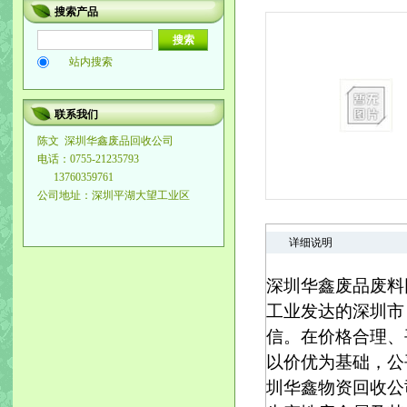
搜索产品
站内搜索
联系我们
陈文
深圳华鑫废品回收公司
电话：0755-21235793
13760359761
公司地址：深圳平湖大望工业区
详细说明
深圳华鑫废品废料
工业发达的深圳市
信。在价格合理、
以价优为基础，公
圳华鑫物资回收公