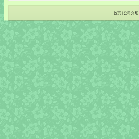
首页
|
公司介绍