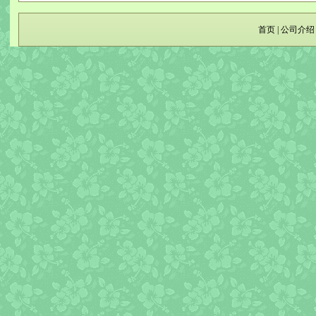
首页
|
公司介绍