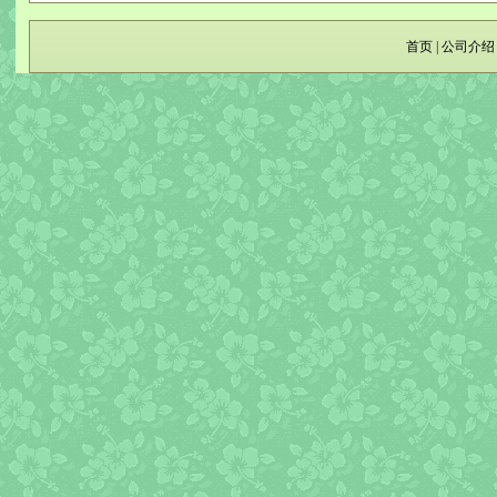
首页
|
公司介绍