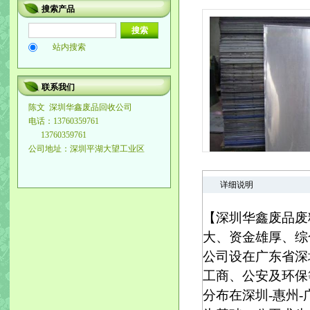
搜索产品
站内搜索
联系我们
陈文
深圳华鑫废品回收公司
电话：13760359761
13760359761
公司地址：深圳平湖大望工业区
详细说明
【深圳华鑫废品废料
大、资金雄厚、综
公司设在广东省深
工商、公安及环保
分布在深圳-惠州-