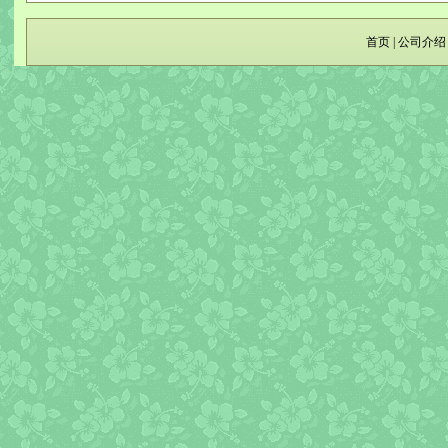
首页
|
公司介绍