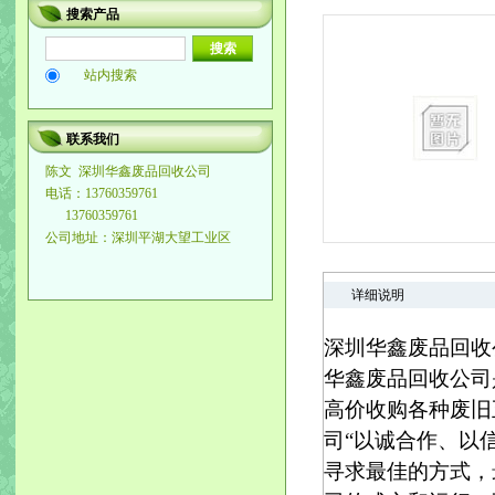
搜索产品
站内搜索
联系我们
陈文
深圳华鑫废品回收公司
电话：13760359761
13760359761
公司地址：深圳平湖大望工业区
详细说明
深圳华鑫废品回收公司『1
华鑫废品回收公司
高价收购各种废旧
司“以诚合作、以
寻求最佳的方式，