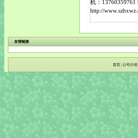
机：13760359761 电
http://www.
友情链接
首页
|
公司介绍