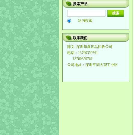
搜索产品
站内搜索
联系我们
陈文
深圳华鑫废品回收公司
电话：13760359761
13760359761
公司地址：深圳平湖大望工业区