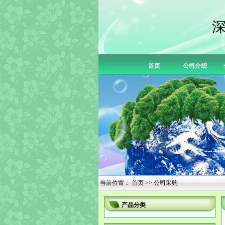
首页
公司介绍
当前位置：
首页
>> 公司采购
产品分类