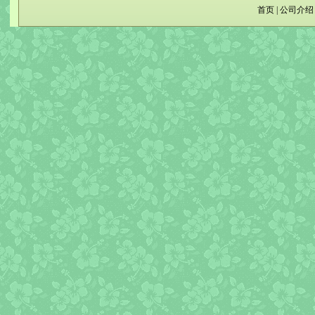
首页
|
公司介绍