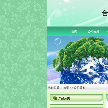
首页
公司介绍
当前位置：
首页
>> 公司采购
产品分类