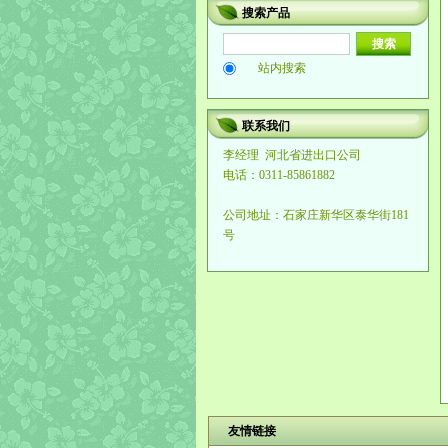
搜索产品
站内搜索
联系我们
李经理
河北省进出口公司
电话：0311-85861882
公司地址：石家庄新华区泰华街181
号
友情链接