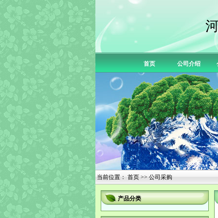
首页
公司介绍
当前位置：
首页
>> 公司采购
产品分类