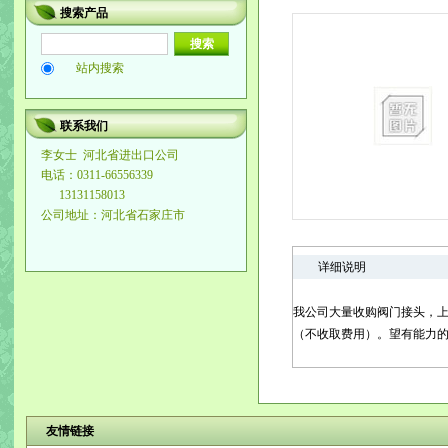
搜索产品
站内搜索
联系我们
李女士
河北省进出口公司
电话：0311-66556339
13131158013
公司地址：河北省石家庄市
详细说明
我公司大量收购阀门接头，
（不收取费用）。望有能力的单位和个
友情链接