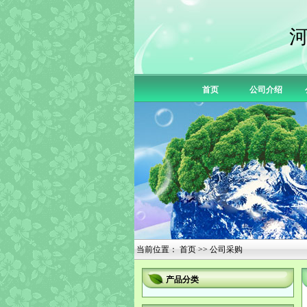
首页
公司介绍
当前位置：
首页
>> 公司采购
产品分类