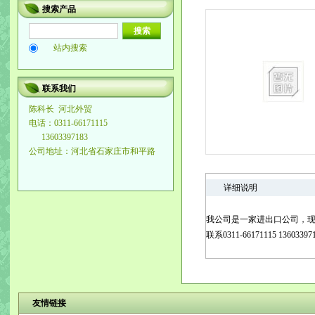
搜索产品
站内搜索
联系我们
陈科长
河北外贸
电话：0311-66171115
13603397183
公司地址：河北省石家庄市和平路
详细说明
我公司是一家进出口公司，
联系0311-66171115 13603397
友情链接