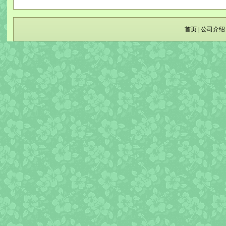
首页
|
公司介绍