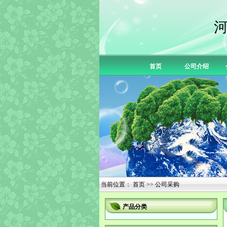
首页
公司介绍
当前位置：
首页
>> 公司采购
产品分类