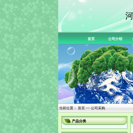
首页
公司介绍
当前位置：
首页
>> 公司采购
产品分类