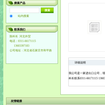
搜索产品
站内搜索
联系我们
陈科长
河北外贸
电话：0311-66171115
13603397183
公司地址：河北省石家庄市和平路
详细说明
我公司是一家进出口公司，
科长联系0311-66171115 13603
友情链接