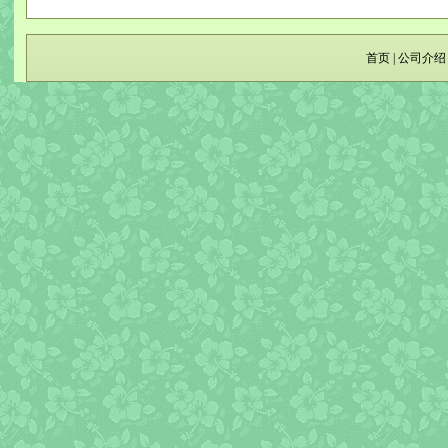
首页
|
公司介绍