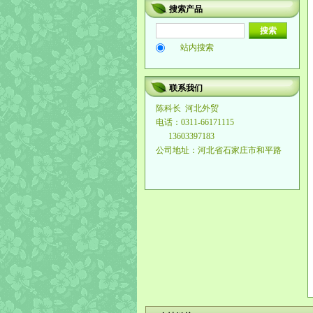
搜索产品
站内搜索
联系我们
陈科长
河北外贸
电话：0311-66171115
13603397183
公司地址：河北省石家庄市和平路