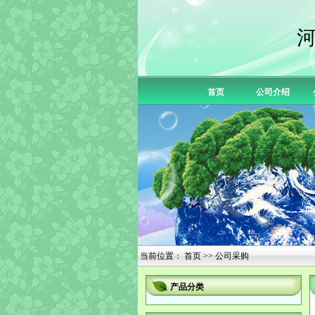
首页
公司介绍
当前位置：
首页
>> 公司采购
产品分类