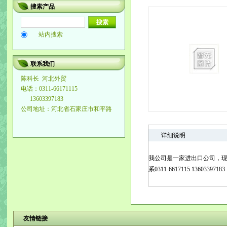
搜索产品
站内搜索
联系我们
陈科长
河北外贸
电话：0311-66171115
13603397183
公司地址：河北省石家庄市和平路
详细说明
我公司是一家进出口公司，
系0311-6617115 13603397183
友情链接