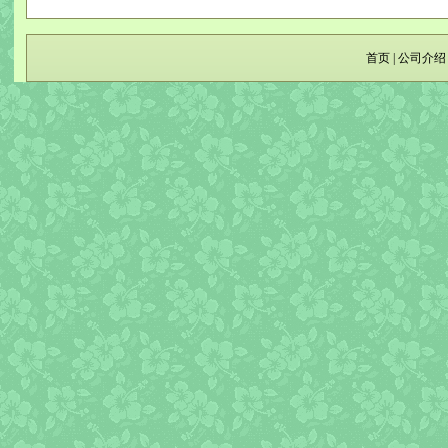
首页
|
公司介绍