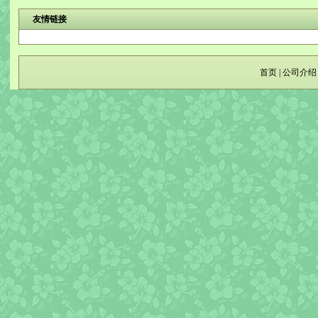
友情链接
首页
|
公司介绍