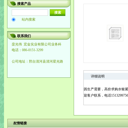
搜索产品
站内搜索
联系我们
栾光伟
宏金实业有限公司业务科
电话：086-0151-3299
公司地址：邢台清河县清河星光路
详细说明
因生产需要，高价求购水银
迎客户联系，电话15132997567
友情链接