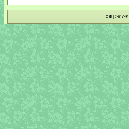
首页
|
公司介绍