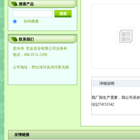
搜索产品
站内搜索
联系我们
栾光伟
宏金实业有限公司业务科
电话：086-0151-3299
公司地址：邢台清河县清河星光路
详细说明
我厂因生产需要，我公司高价求
QQ274151542
友情链接