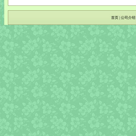
首页
|
公司介绍