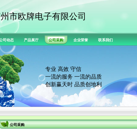
广州市欧牌电子有限公司
公司动态
产品展厅
公司采购
企业荣誉
联系我们
专业 高效 守信
一流的服务 一流的品质
创新赢天时 品质创地利
公司采购