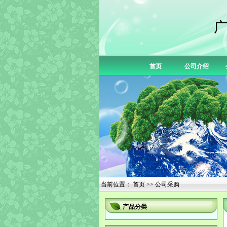
首页
公司介绍
当前位置：
首页
>> 公司采购
产品分类