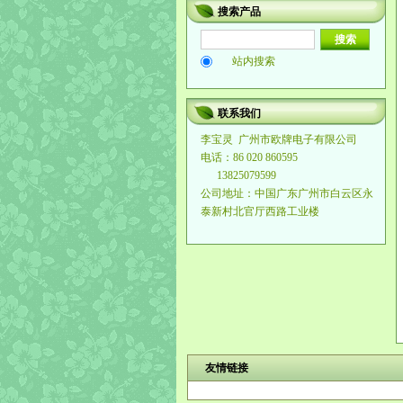
搜索产品
站内搜索
联系我们
李宝灵
广州市欧牌电子有限公司
电话：86 020 860595
13825079599
公司地址：中国广东广州市白云区永
泰新村北官厅西路工业楼
友情链接