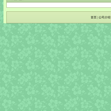
首页
|
公司介绍